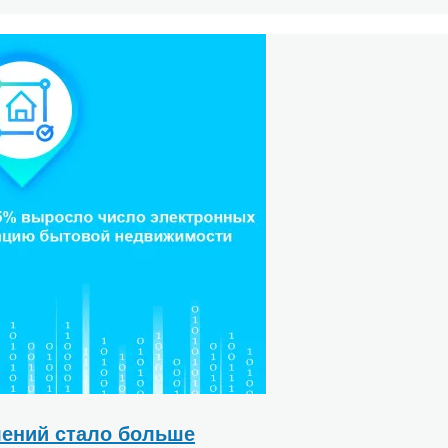
ений стало больше