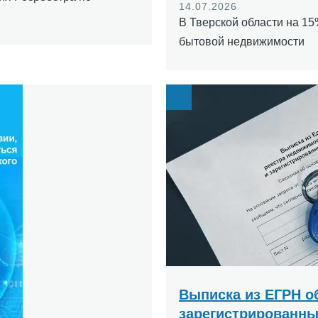
14.07.2026
В Тверской области на 1
бытовой недвижимости
Image
Выписка из ЕГРН о
зарегистрированны