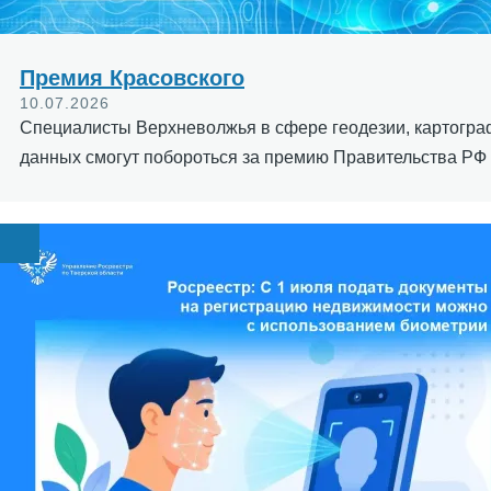
Премия Красовского
10.07.2026
Специалисты Верхневолжья в сфере геодезии, картогра
данных смогут побороться за премию Правительства РФ 
Image