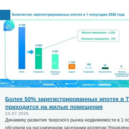
Image
Более 50% зарегистрированных ипотек в 
приходится на жилые помещения
24.07.2026
Динамику развития тверского рынка недвижимости в 1 п
обсудили на расширенном заседании коллегии Управлен