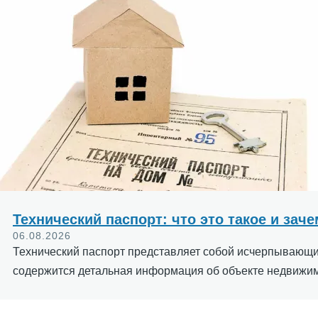
Технический паспорт: что это такое и зач
06.08.2026
Технический паспорт представляет собой исчерпывающий
содержится детальная информация об объекте недвижим