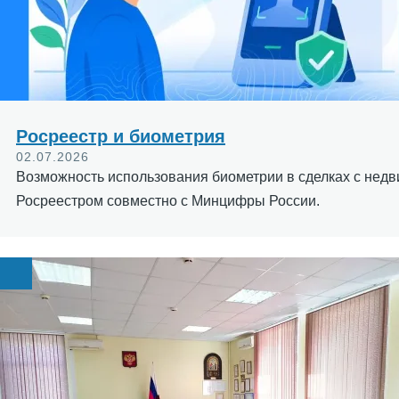
Росреестр и биометрия
02.07.2026
Возможность использования биометрии в сделках с нед
Росреестром совместно с Минцифры России.
Image