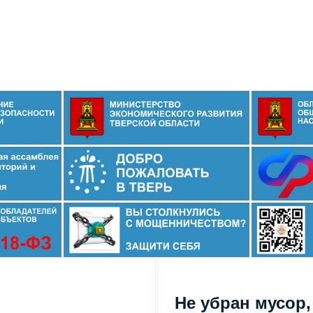
Не убран мусор,