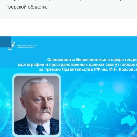
Тверской области.
Image