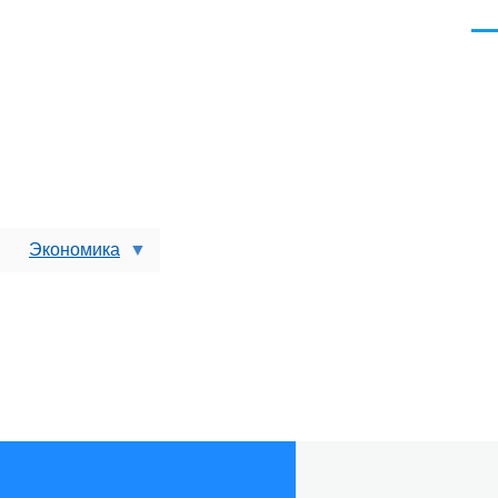
Men
Экономика