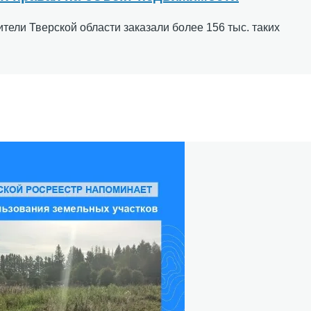
ители Тверской области заказали более 156 тыс. таких