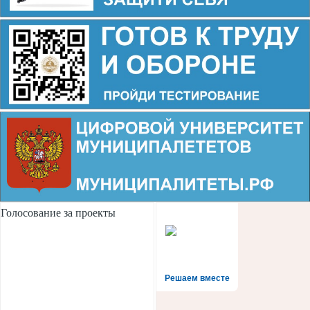
Голосование за проекты
Решаем вместе