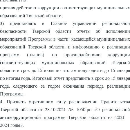
противодействию коррупции соответствующих муниципальных
образований Тверской области;
3) представлять в Главное управление региональной
безопасности Тверской области отчеты об исполнении
мероприятий Программы в части, касающейся муниципальных
образований Тверской области, и информацию о реализации
программ (планов) по противодействию коррупции
соответствующих муниципальных образований Тверской
области в срок до 15 июля по итогам полугодия и до 15 января
по итогам года. Итоговый отчет представить в срок до 15 января
года, следующего за годом окончания периода реализации
Программы.
4. Признать утратившим силу распоряжение Правительства
Тверской области от 28.10.2021 № 1050-рп «О региональной
антикоррупционной программе Тверской области на 2021 –
2024 годы».