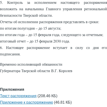
5. Контроль за исполнением настоящего распоряжения
возложить на начальника Главного управления региональной
безопасности Тверской области.
Отчеты об исполнении распоряжения представлять в сроки:
по итогам полугодия – до 15 августа;
по итогам года – до 15 февраля года, следующего за отчетным;
итоговый отчет – до 15 февраля 2030 года.
6. Настоящее распоряжение вступает в силу со дня его
подписания.
Временно исполняющий обязанности
Губернатора Тверской области В.Г. Королев
Приложения
Текст распоряжения
(208.46 КБ)
Приложение к распоряжению
(46.81 КБ)