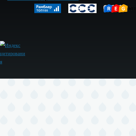
Footer