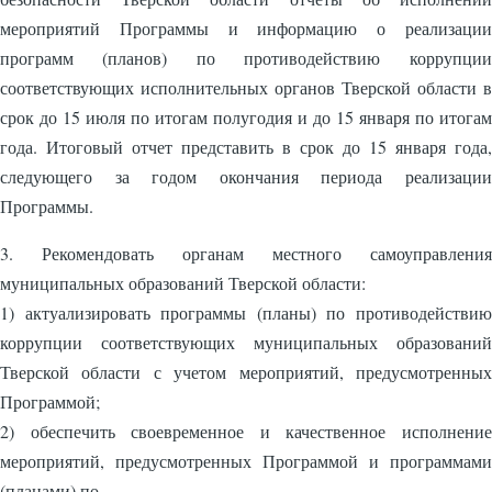
мероприятий Программы и информацию о реализации
программ (планов) по противодействию коррупции
соответствующих исполнительных органов Тверской области в
срок до 15 июля по итогам полугодия и до 15 января по итогам
года. Итоговый отчет представить в срок до 15 января года,
следующего за годом окончания периода реализации
Программы.
3. Рекомендовать органам местного самоуправления
муниципальных образований Тверской области:
1) актуализировать программы (планы) по противодействию
коррупции соответствующих муниципальных образований
Тверской области с учетом мероприятий, предусмотренных
Программой;
2) обеспечить своевременное и качественное исполнение
мероприятий, предусмотренных Программой и программами
(планами) по