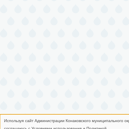
Используя сайт Администрации Конаковского муниципального окр
Использование
соглашаюсь с Условиями использования и Политикой