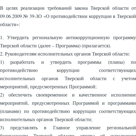
В целях реализации требований закона Тверской области от
09.06.2009 № 39-ЗО «О противодействии коррупции в Тверской
области»:
1. Утвердить региональную антикоррупционную программу
Тверской области (далее – Программа) (прилагается).
2. Руководителям исполнительных органов Тверской области:
1) разработать и утвердить программы (планы) по
противодействию коррупции соответствующих
исполнительных органов Тверской области с учетом
мероприятий, предусмотренных Программой;
2) обеспечить своевременное и качественное исполнение
мероприятий, предусмотренных Программой и программами
(планами) по противодействию коррупции соответствующих
исполнительных органов Тверской области;
3) представлять в Главное управление региональной
безопасности Тверской области отчеты об исполнении