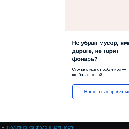
Не убран мусор, ям
дороге, не горит
фонарь?
Столкнулись с проблемой —
сообщите о ней!
Написать о проблем
Политика конфеденциальности